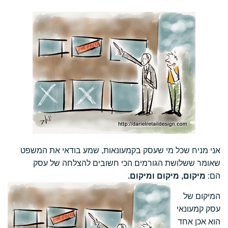
אני מניח שכל מי שעסק בקמעונאות, שמע בודאי את המשפט
שאומר ששלושת הגורמים הכי חשובים להצלחה של עסק
הם:
מיקום, מיקום ומיקום.
המיקום של
עסק קמעונאי
הוא אכן אחד