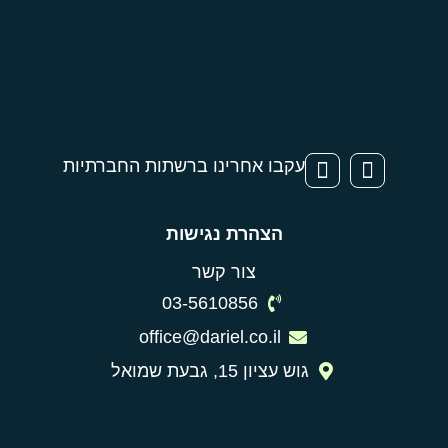
עקבו אחרינו ברשתות החברתיות
הצהרת נגישות
צור קשר
03-5610856
office@dariel.co.il
גוש עציון 15, גבעת שמואל