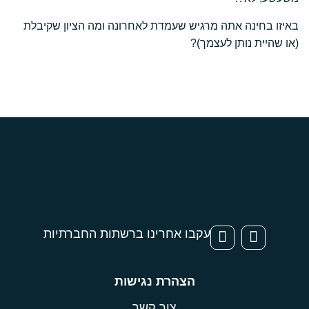
באיזו בחינה אתה מרגיש שעמדת לאחרונה ומה הציון שקיבלת
(או שהיית נותן לעצמך)?
עקבו אחרינו ברשתות החברתיות
הצהרת נגישות
צור קשר