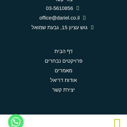
03-5610856
office@dariel.co.il
גוש עציון 15, גבעת שמואל
דף הבית
פרויקטים נבחרים
מאמרים
אודות דריאל
יצירת קשר