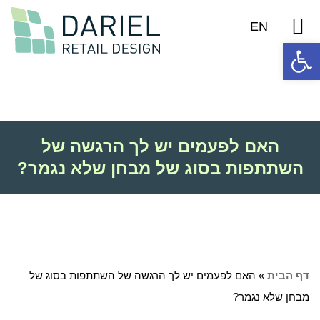
יצירת קשר
אודות דריאל
פרויקטים נבחרים
EN
פתח סרגל נגישות
האם לפעמים יש לך הרגשה של
השתתפות בסוג של מבחן שלא נגמר?
דף הבית
»
האם לפעמים יש לך הרגשה של השתתפות בסוג של
מבחן שלא נגמר?