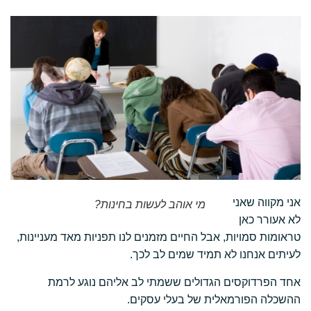
אני מקווה שאני
מי אוהב לעשות בחינות?
לא אעורר כאן
טראומות סמויות, אבל החיים מזמנים לנו תפניות מאד מעניינות,
לעיתים אנחנו לא תמיד שמים לב לכך.
אחד הפרדוקסים הגדולים ששמתי לב אליהם נוגע לרמת
ההשכלה הפורמאלית של בעלי עסקים.