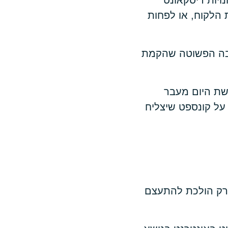
ויות דיסקאונט
 הלקוח, או לפחות
יבה הפשוטה שהקמת
שת היום מעבר
על קונספט שיצליח
 רק הולכת להתעצם