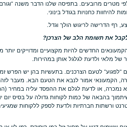
, רף הדרישה לריגוש הולך וגדל.
לקבל את תשומת הלב של הצרכן?
מעונאים החדשים להיות מקצועיים ומדוייקים יותר מ
תר של מלאי ולדעת לגלגל אותן במהירות.
ם "לפגוע" לטעם הצרכנים. בתעשיות בהן יש הפרש זמנ
ה, הקמעונאי אמור לנבא את הטעם הבא. מעבר לזה 
 נמכרה, או לדעת לגלם את ההפסד עליה במחיר (הת
תמוך בהבאה של כמות לקוחות גדולה על בסיס יום יומי,
טרנט ורשתות חברתיות ולדעת לספק ללקוחות שמגיעים 