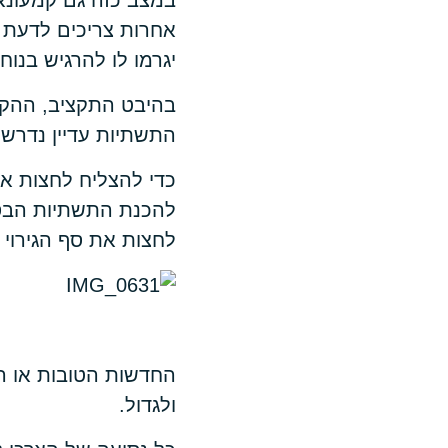
במצב כזה גם קמעונאי
אחרות צריכים לדעת ל
יגרמו לו להרגיש בנוח.
בהיבט התקציב, ההקמ
התשתיות עדיין נדרש
כדי להצליח לחצות א
להכנת התשתיות הבסיס
לחצות את סף הגירוי 
החדשות הטובות או ה
ולגדול.