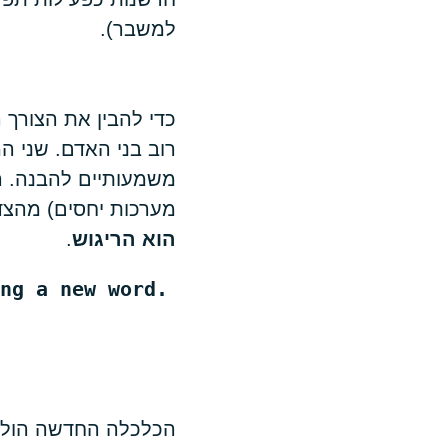
למשבר).
כדי להבין את הצורך
רוב בני האדם. שני ה
משמעותיים להבנה. ר
מערכות יחסים) מהצד
הוא הריגוש
.
ng a new word.
הכלכלה החדשה הולכת