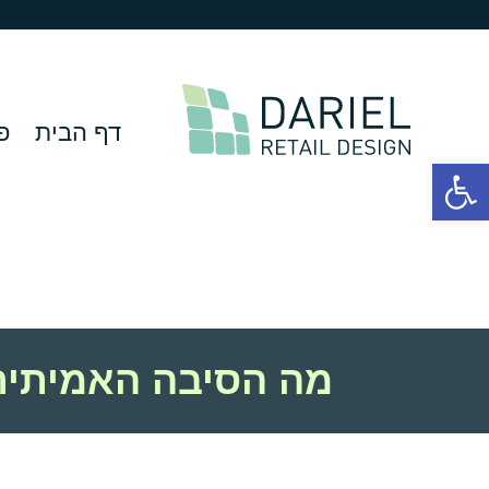
דף הבית
פ
פתח סרגל נגישות
מה הסיבה האמיתית