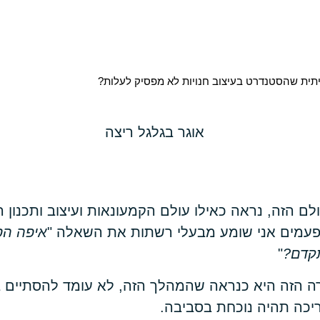
ית שהסטנדרט בעיצוב חנויות לא מפסיק לעלות?
ם הזה, נראה כאילו עולם הקמעונאות ועיצוב ותכנון ה
עמים אני שומע מבעלי רשתות את השאלה "
איפה הס
קדם?
"
הזה היא כנראה שהמהלך הזה, לא עומד להסתיים ב
צריכה תהיה נוכחת בסביבה.