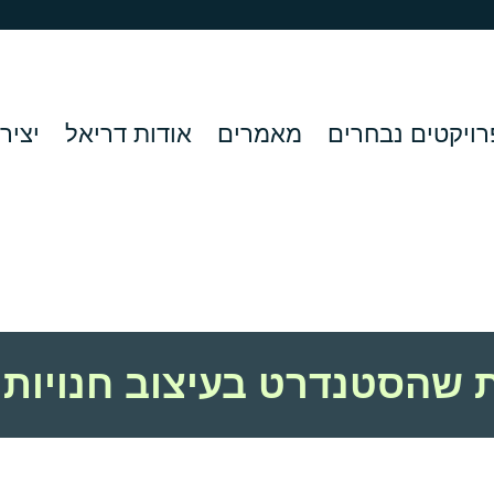
רויקטים נבחרים
מאמרים
אודות דריאל
יציר
 שהסטנדרט בעיצוב חנויות 