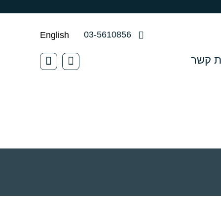
03-5610856
English
ת קשר