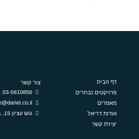
דף הבית
צור קשר
03-5610856
פרויקטים נבחרים
e@dariel.co.il
מאמרים
גוש עציון 15, גבעת שמואל
אודות דריאל
יצירת קשר