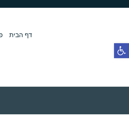
דף הבית
פ
פתח סרגל נגישות