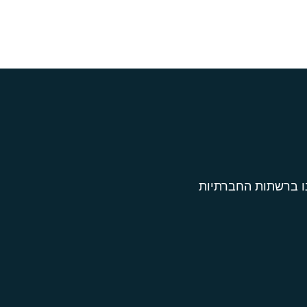
ו ברשתות החברתיות