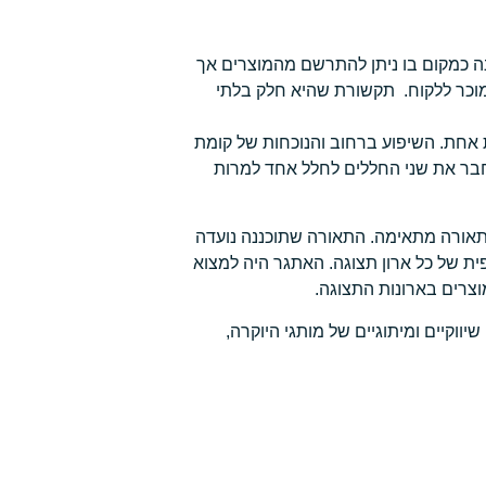
ננה כמקום בו ניתן להתרשם מהמוצרים אך
מוכר ללקוח. תקשורת שהיא חלק בלתי
 אחת. השיפוע ברחוב והנוכחות של קומת
לחבר את שני החללים לחלל אחד למרות
תאורה מתאימה. התאורה שתוכננה נועדה
ת של כל ארון תצוגה. האתגר היה למצוא
וצרים בארונות התצוגה.
יווקיים ומיתוגיים של מותגי היוקרה,