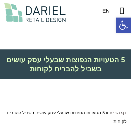
יצירת קשר
אודות דריאל
פרויקטים נבחרים
EN
פתח סרגל נגישות
5 הטעויות הנפוצות שבעלי עסק עושים
בשביל להבריח לקוחות
דף הבית
»
5 הטעויות הנפוצות שבעלי עסק עושים בשביל להבריח
לקוחות