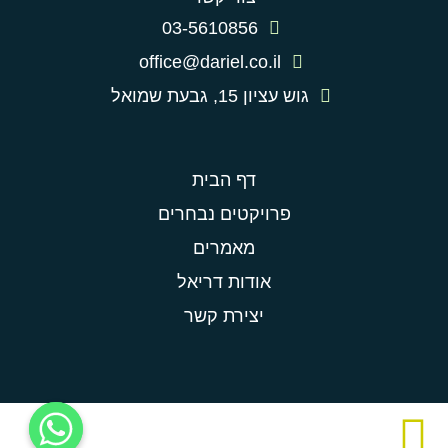
03-5610856
office@dariel.co.il
גוש עציון 15, גבעת שמואל
דף הבית
פרויקטים נבחרים
מאמרים
אודות דריאל
יצירת קשר