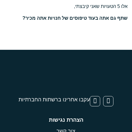
אלו 5 הטעויות שאני קיבצתי,
שתף גם אתה ב
עוד טיפוסים של חנויות אתה מכיר?
עקבו אחרינו ברשתות החברתיות
הצהרת נגישות
צור קשר